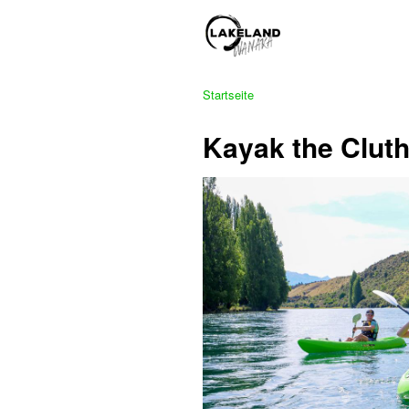
Startseite
Kayak the Cluth